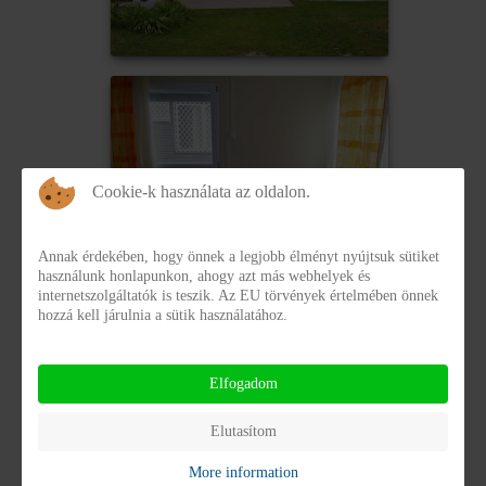
Cookie-k használata az oldalon.
Annak érdekében, hogy önnek a legjobb élményt nyújtsuk sütiket
használunk honlapunkon, ahogy azt más webhelyek és
internetszolgáltatók is teszik. Az EU törvények értelmében önnek
hozzá kell járulnia a sütik használatához.
Elfogadom
Elutasítom
More information